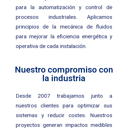
para la automatización y control de
procesos industriales. Aplicamos
principios de la mecánica de fluidos
para mejorar la eficiencia energética y
operativa de cada instalación.
Nuestro compromiso con
la industria
Desde 2007 trabajamos junto a
nuestros clientes para optimizar sus
sistemas y reducir costes. Nuestros
proyectos generan impactos medibles