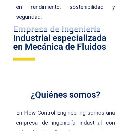
en rendimiento, sostenibilidad y
seguridad.
Empresa de Ingeniería
Industrial especializada
en Mecánica de Fluidos
¿Quiénes somos?
En Flow Control Engineering somos una
empresa de ingeniería industrial con