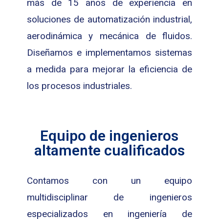
más de 15 años de experiencia en
soluciones de automatización industrial,
aerodinámica y mecánica de fluidos.
Diseñamos e implementamos sistemas
a medida para mejorar la eficiencia de
los procesos industriales.
Equipo de ingenieros
altamente cualificados
Contamos con un equipo
multidisciplinar de ingenieros
especializados en ingeniería de