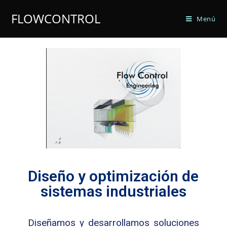
FLOWCONTROL
Menú
Diseño y optimización de
sistemas industriales
Diseñamos y desarrollamos soluciones