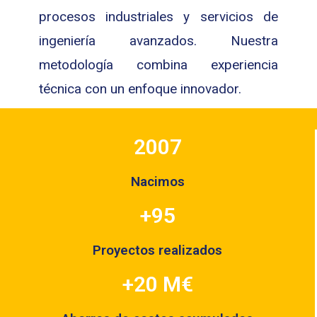
procesos industriales y servicios de
ingeniería avanzados. Nuestra
metodología combina experiencia
técnica con un enfoque innovador.
2007
Nacimos
+95
Proyectos realizados
+20 M€