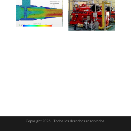
Copyright 2026 - Todos los derechos reservados.