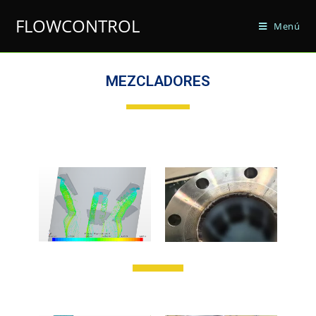
FLOWCONTROL
Menú
MEZCLADORES